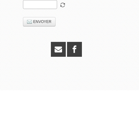
ENVOYER