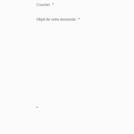
Courriel :
Objet de votre demande :