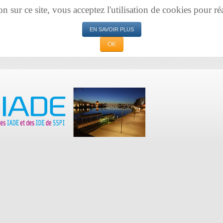
sur ce site, vous acceptez l'utilisation de cookies pour réal
EN SAVOIR PLUS
OK