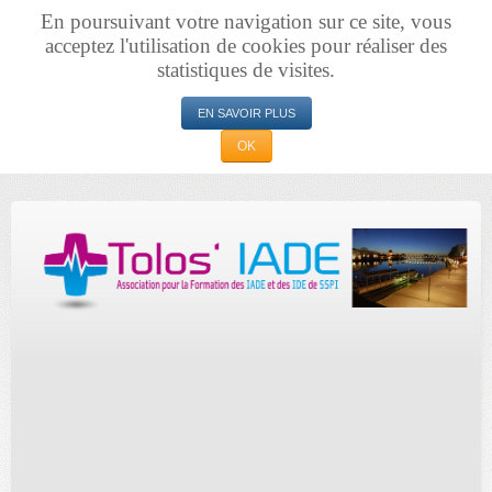
En poursuivant votre navigation sur ce site, vous
acceptez l'utilisation de cookies pour réaliser des
statistiques de visites.
EN SAVOIR PLUS
OK