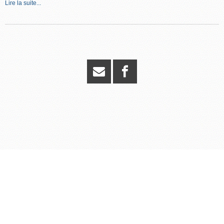
Lire la suite...