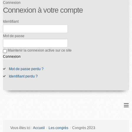
Connexion
Connexion à votre compte
Identifiant
Mot de passe
Maintenir la connexion active sur ce site
Mot de passe perdu ?
Identifiant perdu ?
≡
Vous êtes ici :
Accueil
/
Les congrès
/
Congrès 2023