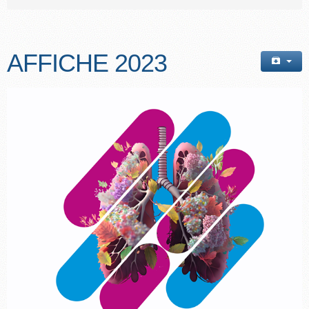
AFFICHE 2023