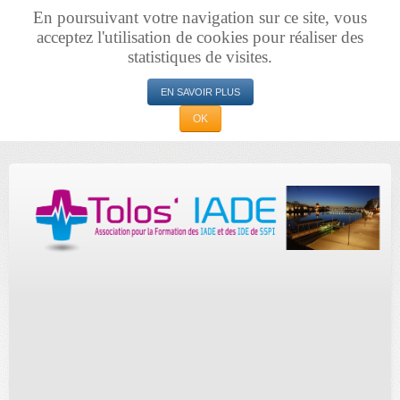
En poursuivant votre navigation sur ce site, vous
acceptez l'utilisation de cookies pour réaliser des
statistiques de visites.
EN SAVOIR PLUS
OK