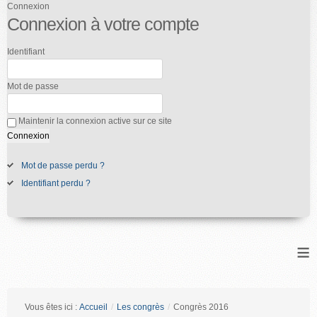
Connexion
Connexion à votre compte
Identifiant
Mot de passe
Maintenir la connexion active sur ce site
Mot de passe perdu ?
Identifiant perdu ?
≡
Vous êtes ici :
Accueil
/
Les congrès
/
Congrès 2016