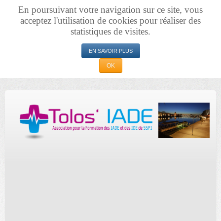
En poursuivant votre navigation sur ce site, vous
acceptez l'utilisation de cookies pour réaliser des
statistiques de visites.
EN SAVOIR PLUS
OK