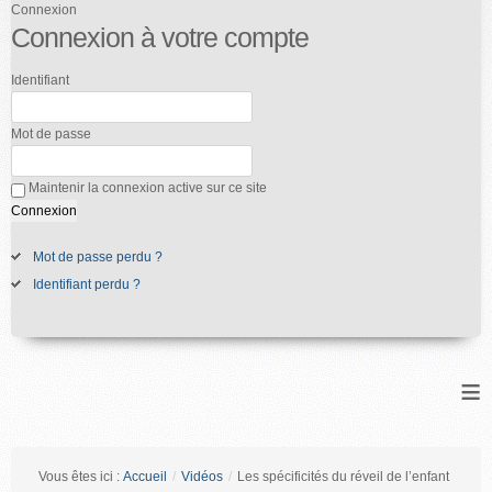
Connexion
Connexion à votre compte
Identifiant
Mot de passe
Maintenir la connexion active sur ce site
Mot de passe perdu ?
Identifiant perdu ?
≡
Vous êtes ici :
Accueil
/
Vidéos
/
Les spécificités du réveil de l’enfant