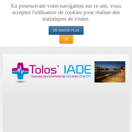
En poursuivant votre navigation sur ce site, vous
acceptez l'utilisation de cookies pour réaliser des
statistiques de visites.
EN SAVOIR PLUS
OK