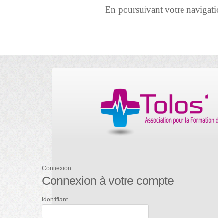
En poursuivant votre navigation 
Connexion
Connexion à votre compte
Identifiant