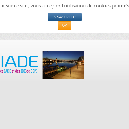
sur ce site, vous acceptez l'utilisation de cookies pour réal
EN SAVOIR PLUS
OK