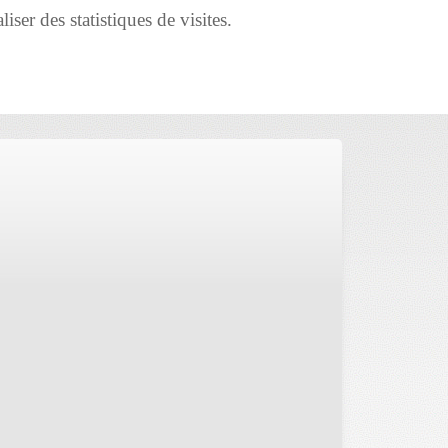
iser des statistiques de visites.