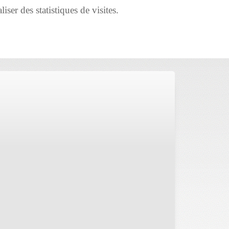
iser des statistiques de visites.