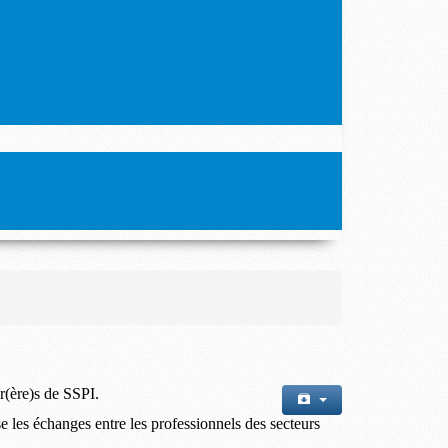
er(ère)s de SSPI.
se les échanges entre les professionnels des secteurs