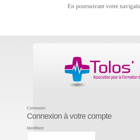
En poursuivant votre navigation 
Connexion
Connexion à votre compte
Identifiant