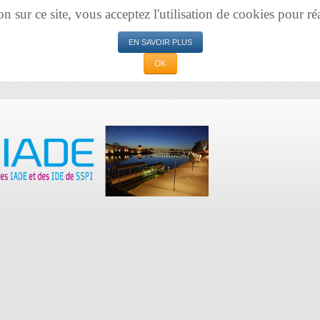
sur ce site, vous acceptez l'utilisation de cookies pour réal
EN SAVOIR PLUS
OK