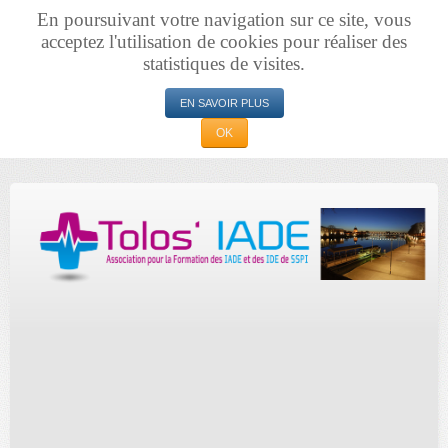
En poursuivant votre navigation sur ce site, vous
acceptez l'utilisation de cookies pour réaliser des
statistiques de visites.
EN SAVOIR PLUS
OK