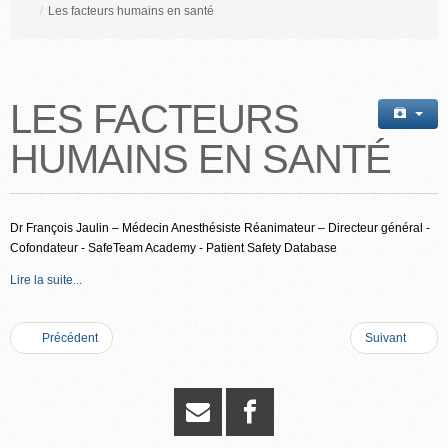
/
Les facteurs humains en santé
LES FACTEURS
HUMAINS EN SANTÉ
Dr François Jaulin – Médecin Anesthésiste Réanimateur – Directeur général -
Cofondateur - SafeTeam Academy - Patient Safety Database
Lire la suite...
Précédent
Suivant