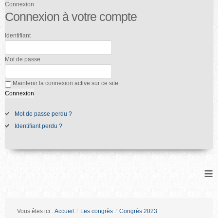
Connexion
Connexion à votre compte
Identifiant
Mot de passe
Maintenir la connexion active sur ce site
Mot de passe perdu ?
Identifiant perdu ?
≡
Vous êtes ici :
Accueil
/
Les congrès
/
Congrès 2023