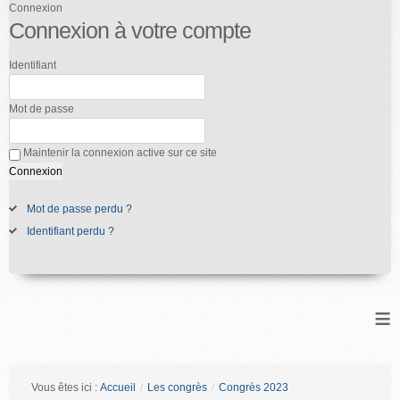
Connexion
Connexion à votre compte
Identifiant
Mot de passe
Maintenir la connexion active sur ce site
Mot de passe perdu ?
Identifiant perdu ?
≡
Vous êtes ici :
Accueil
/
Les congrès
/
Congrès 2023