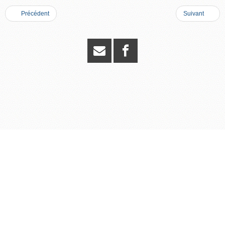
Précédent
Suivant