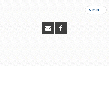
Suivant