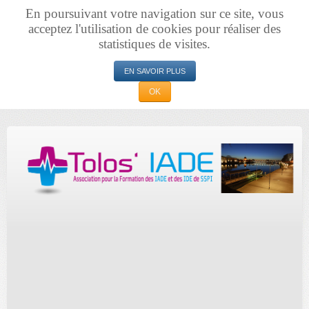
En poursuivant votre navigation sur ce site, vous
acceptez l'utilisation de cookies pour réaliser des
statistiques de visites.
EN SAVOIR PLUS
OK