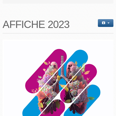
AFFICHE 2023