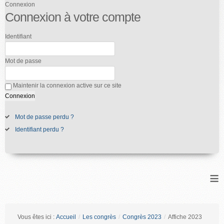
Connexion
Connexion à votre compte
Identifiant
Mot de passe
Maintenir la connexion active sur ce site
Mot de passe perdu ?
Identifiant perdu ?
≡
Vous êtes ici :
Accueil
/
Les congrès
/
Congrès 2023
/
Affiche 2023