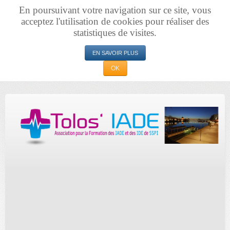
En poursuivant votre navigation sur ce site, vous
acceptez l'utilisation de cookies pour réaliser des
statistiques de visites.
EN SAVOIR PLUS
OK