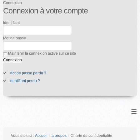
Connexion
Connexion à votre compte
Identifiant
Mot de passe
Maintenir la connexion active sur ce site
Mot de passe perdu ?
Identifiant perdu ?
≡
Vous êtes ici :
Accueil
/
à propos
/
Charte de confidentialité