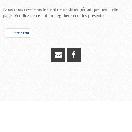
Nous nous réservons le droit de modifier périodiquement cette
page. Veuillez de ce fait lire régulièrement les présentes.
Précédent