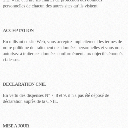
personnelles de chacun des autres sites qu’ils visitent.
ACCEPTATION
En utilisant ce site Web, vous acceptez implicitement les termes de
notre politique de traitement des données personnelles et vous nous
autorisez à traiter ces données conformément aux objectifs énoncés
ci-dessus.
DECLARATION CNIL
En vertu des dispenses N° 7, 8 et 9, il n'a pas été déposé de
déclaration auprès de la CNIL.
MISE A JOUR