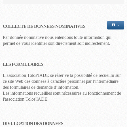
COLLECTE DE DONNEES NOMINATIVES
Par donnée nominative nous entendons toute information qui
permet de vous identifier soit directement soit indirectement.
LES FORMULAIRES
L'association Tolos'IADE se ré
ser
ve la possibilité de recueillir sur
ce site Web des données à caractère personnel par l’intermédiaire
des formulaires de demande d’information.
Les informations recueillies sont nécessaires au fonctionnement de
l'
association
Tolos'IADE
.
DIVULGATION DES DONNEES